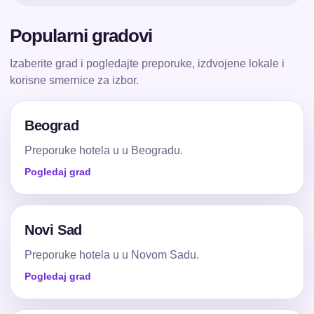
Popularni gradovi
Izaberite grad i pogledajte preporuke, izdvojene lokale i
korisne smernice za izbor.
Beograd
Preporuke hotela u u Beogradu.
Pogledaj grad
Novi Sad
Preporuke hotela u u Novom Sadu.
Pogledaj grad