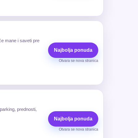
će mane i saveti pre
Najbolja ponuda
Otvara se nova stranica
parking, prednosti,
Najbolja ponuda
Otvara se nova stranica