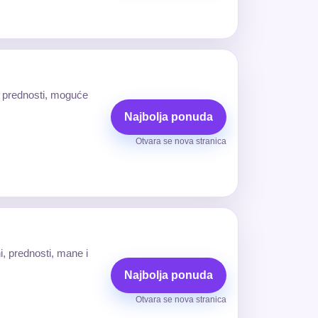
, prednosti, moguće
Najbolja ponuda
Otvara se nova stranica
, prednosti, mane i
Najbolja ponuda
Otvara se nova stranica