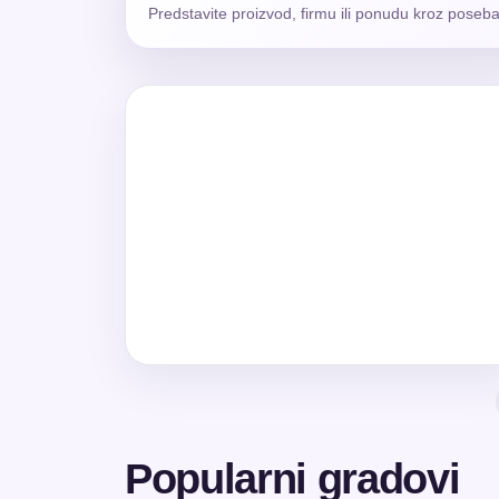
Predstavite proizvod, firmu ili ponudu kroz poseba
Popularni gradovi