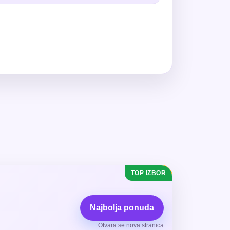
Najbolja ponuda
Otvara se nova stranica